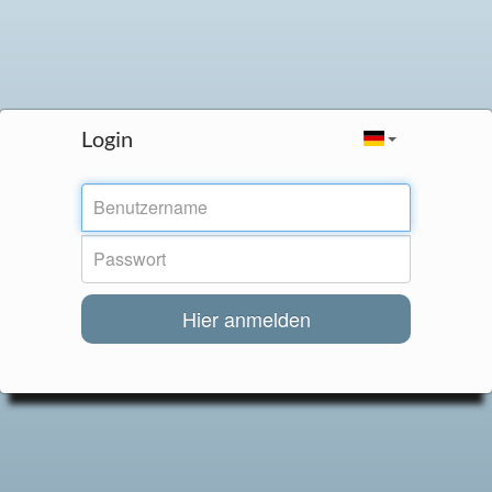
Login